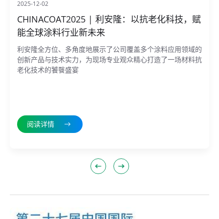
2025-12-02
CHINACOAT2025 | 利安隆：以抗老化科技，赋
能全球涂料行业新未来
利安隆全方位、多角度地展示了公司覆盖多个涂料应用领域的
创新产品与技术实力，为现场专业观众精心打造了一场材料抗
老化技术的饕餮盛宴
阅读详情