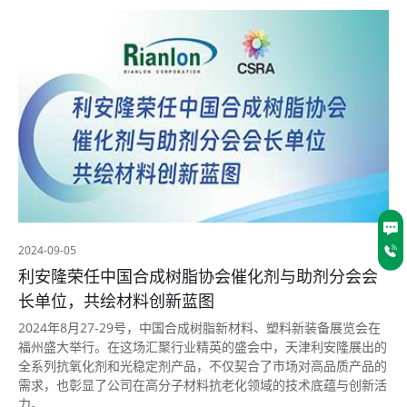
2024-09-05
利安隆荣任中国合成树脂协会催化剂与助剂分会会
长单位，共绘材料创新蓝图
2024年8月27-29号，中国合成树脂新材料、塑料新装备展览会在
福州盛大举行。在这场汇聚行业精英的盛会中，天津利安隆展出的
全系列抗氧化剂和光稳定剂产品，不仅契合了市场对高品质产品的
需求，也彰显了公司在高分子材料抗老化领域的技术底蕴与创新活
力。