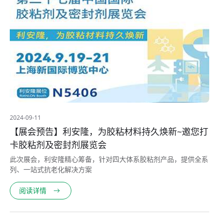
2024-09-11
【展会预告】利安隆，为胶粘材料持久焕新~邀您打
卡胶粘剂及密封剂展览会
此次展会，利安隆精心筹备，针对四大体系胶粘剂产品，提供全系
列、一站式抗老化解决方案
阅读详情