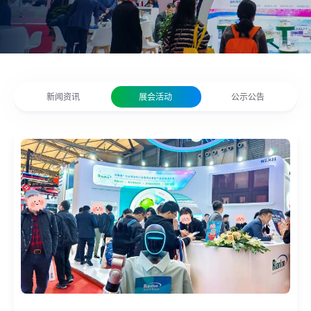
新闻资讯
展会活动
公示公告