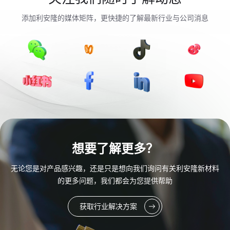
添加利安隆的媒体矩阵，更快捷的了解最新行业与公司消息
想要了解更多？
无论您是对产品感兴趣，还是只是想向我们询问有关利安隆新材料
的更多问题，我们都会为您提供帮助
获取行业解决方案