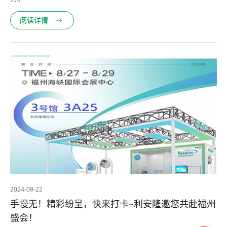
阅读详情
2024-08-22
手慢无！精彩纷呈，快来打卡~利安隆邀您共赴福州
盛会！