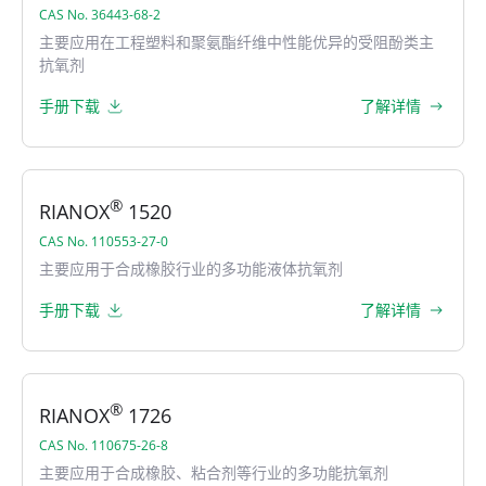
CAS No. 36443-68-2
主要应用在工程塑料和聚氨酯纤维中性能优异的受阻酚类主
抗氧剂
手册下载
了解详情
®
RIANOX
1520
CAS No. 110553-27-0
主要应用于合成橡胶行业的多功能液体抗氧剂
手册下载
了解详情
®
RIANOX
1726
CAS No. 110675-26-8
主要应用于合成橡胶、粘合剂等行业的多功能抗氧剂