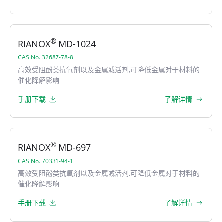
®
RIANOX
MD-1024
CAS No. 32687-78-8
高效受阻酚类抗氧剂以及金属减活剂,可降低金属对于材料的
催化降解影响
手册下载
了解详情
®
RIANOX
MD-697
CAS No. 70331-94-1
高效受阻酚类抗氧剂以及金属减活剂,可降低金属对于材料的
催化降解影响
手册下载
了解详情