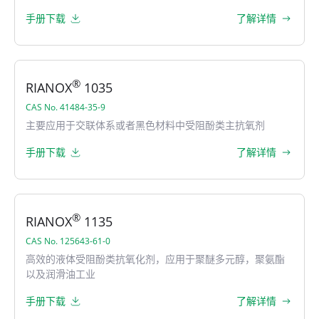
手册下载
了解详情
®
RIANOX
1035
CAS No. 41484-35-9
主要应用于交联体系或者黑色材料中受阻酚类主抗氧剂
手册下载
了解详情
®
RIANOX
1135
CAS No. 125643-61-0
高效的液体受阻酚类抗氧化剂，应用于聚醚多元醇，聚氨酯
以及润滑油工业
手册下载
了解详情