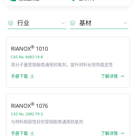
行业
基材
®
RIANOX
1010
CAS No. 6683-19-8
高分子量受阻酚类通用抗氧剂，提升材料长效热稳定性
手册下载
了解详情
®
RIANOX
1076
CAS No. 2082-79-3
与材料相容性好的受阻酚类通用抗氧剂
手册下载
了解详情