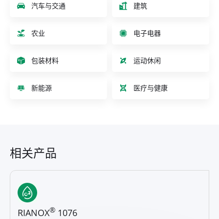
汽车与交通
建筑
农业
电子电器
包装材料
运动休闲
新能源
医疗与健康
相关产品
®
RIANOX
1076