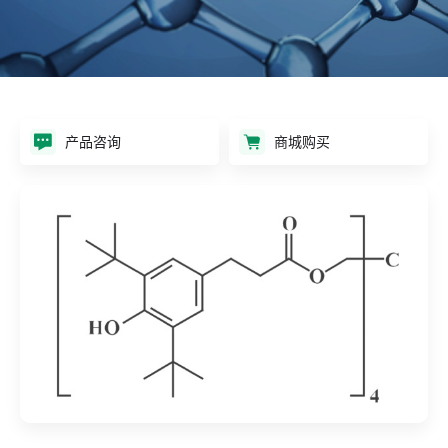
产品咨询
商城购买