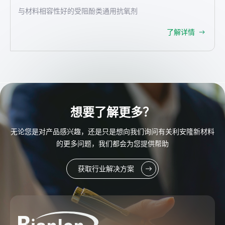
与材料相容性好的受阻酚类通用抗氧剂
了解详情
想要了解更多？
无论您是对产品感兴趣，还是只是想向我们询问有关利安隆新材料
的更多问题，我们都会为您提供帮助
获取行业解决方案