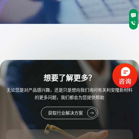
想要了解更多？
无论您是对产品感兴趣，还是只是想向我们询问有关利安隆新材料
的更多问题，我们都会为您提供帮助
获取行业解决方案