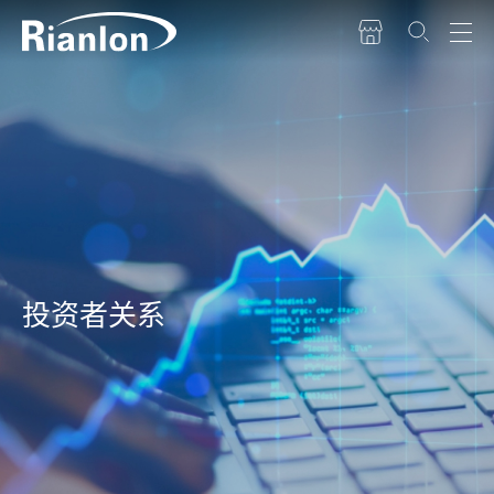
投资者关系