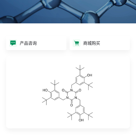
产品咨询
商城购买