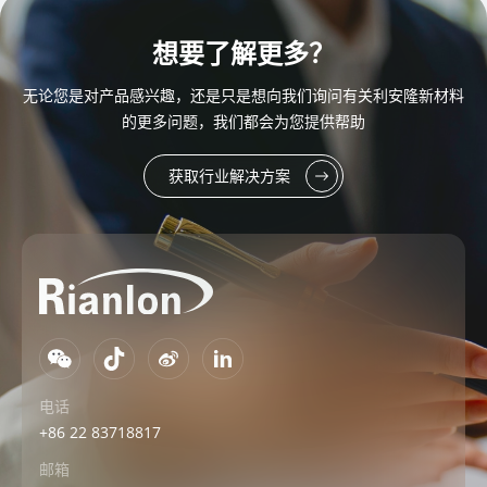
想要了解更多？
无论您是对产品感兴趣，还是只是想向我们询问有关利安隆新材料
的更多问题，我们都会为您提供帮助
获取行业解决方案
电话
+86 22 83718817
邮箱