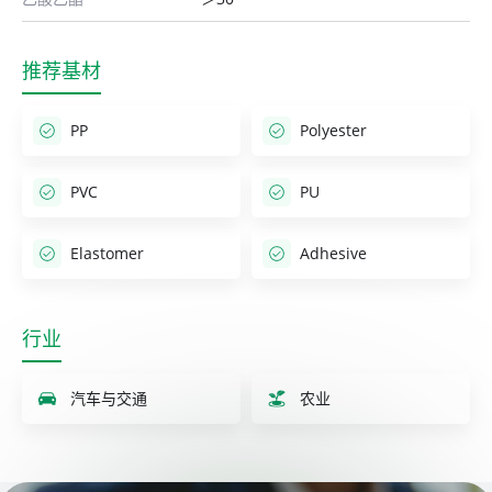
推荐基材
PP
Polyester
PVC
PU
Elastomer
Adhesive
行业
汽车与交通
农业