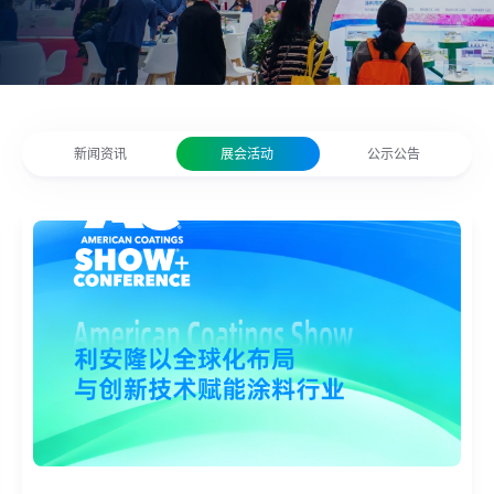
新闻资讯
展会活动
公示公告