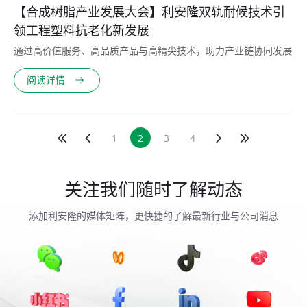
【合成树脂产业发展大会】利安隆双轨耐候技术引
领工程塑料抗老化新发展
通过高价值服务、高品质产品与高精尖技术，助力产业链协同发展
阅读详情
1
2
3
4
关注我们随时了解动态
添加利安隆的媒体矩阵，更快捷的了解最新行业与公司消息