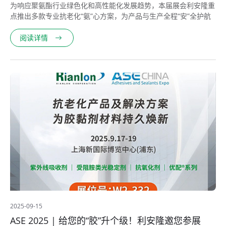
为响应聚氨酯行业绿色化和高性能化发展趋势，本届展会利安隆重
点推出多款专业抗老化“氨”心方案，为产品与生产全程“安”全护航
阅读详情
2025-09-15
ASE 2025 | 给您的“胶”升个级！利安隆邀您参展