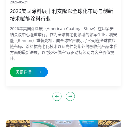
2026-05-21
2026美国涂料展｜利安隆以全球化布局与创新
技术赋能涂料行业
2026年美国涂料展（American Coatings Show）在印第安
纳会议中心隆重举行。作为全球抗老化领域的领军企业，利安
隆（Rianlon）重装亮相，向全球客户展示了公司在全球供应
链布局、涂料抗光老化技术以及高性能紫外线吸收剂产品体系
方面的最新进展，以“技术+供应”双驱动持续助力客户价值提
升。
阅读详情