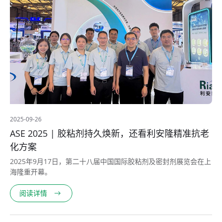
2025-09-26
ASE 2025 | 胶粘剂持久焕新，还看利安隆精准抗老
化方案
2025年9月17日，第二十八届中国国际胶粘剂及密封剂展览会在上
海隆重开幕。
阅读详情