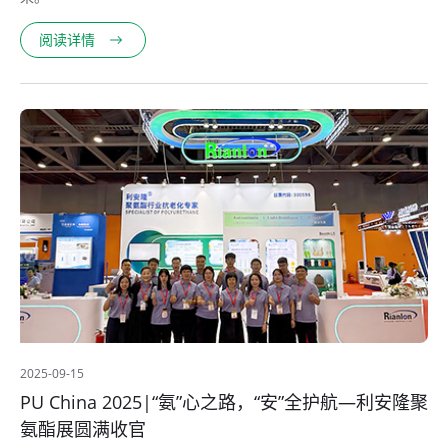
阅读详情
2025-09-15
PU China 2025|“氨”心之路，“安”全护航—利安隆聚
氨酯展圆满收官