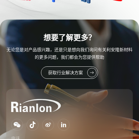
想要了解更多？
无论您是对产品感兴趣，还是只是想向我们询问有关利安隆新材料
的更多问题，我们都会为您提供帮助
获取行业解决方案
电话