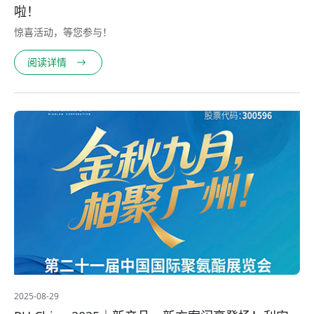
啦！
惊喜活动，等您参与！
阅读详情
2025-08-29