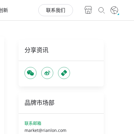
创新
联系我们
分享资讯
品牌市场部
联系邮箱
market@rianlon.com