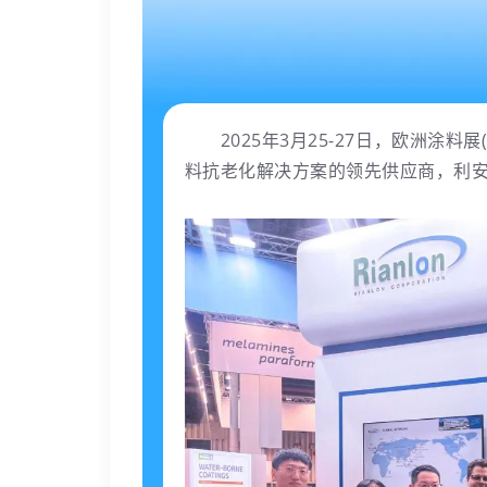
2025年3月25-27日，欧洲涂料
料抗老化解决方案的领先供应商，利