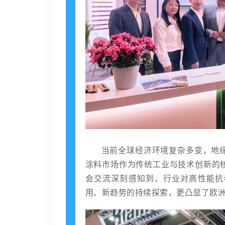
当前全球经济环境复杂多变，地
涂料市场作为传统工业与技术创新的
会交流深刻感知到，行业对高性能抗
用、新趋势的持续探索，更凸显了欧