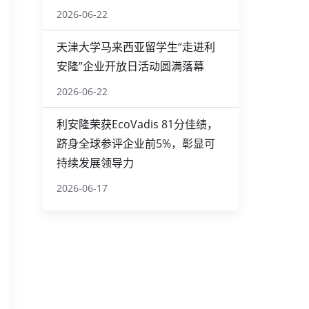
2026-06-22
天津大学马来西亚留学生“走进利
安隆”企业开放日活动圆满落幕
2026-06-22
利安隆荣获EcoVadis 81分佳绩，
跻身全球参评企业前5%，彰显可
持续发展领导力
2026-06-17