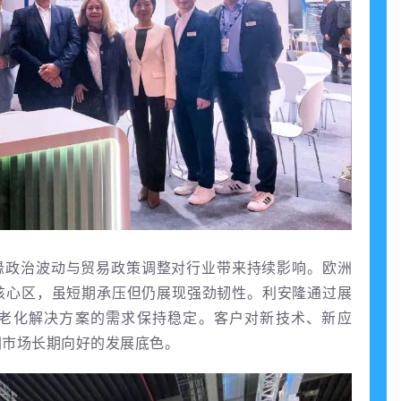
缘政治波动与贸易政策调整对行业带来持续影响。欧洲
核心区，虽短期承压但仍展现强劲韧性。利安隆通过展
老化解决方案的需求保持稳定。客户对新技术、新应
洲市场长期向好的发展底色。