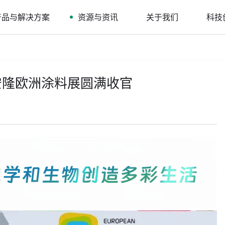
产品与解决方案
资源与资讯
关于我们
科技
，利安隆欧洲涂料展圆满收官