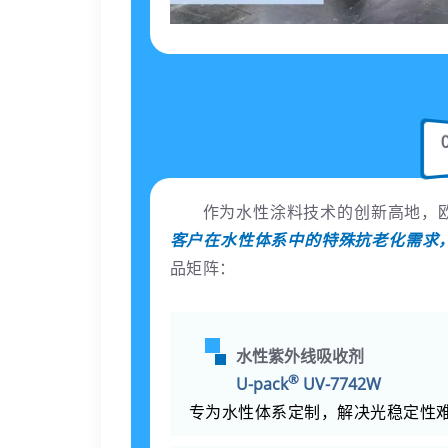
作为水性涂料技术的创新高地，
客户在水性体系中的特殊抗老化需求
品矩阵：
水性紫外线吸收剂
®
U-pack
UV-7742W
专为水性体系定制，解决光稳定性