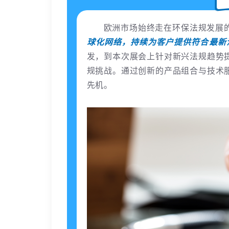
欧洲市场始终走在环保法规发展
球化网络，持续为客户提供符合最新
发，到本次展会上针对新兴法规趋势
规挑战。通过创新的产品组合与技术
先机。