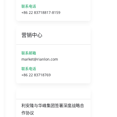
联系电话
+86 22 83718817-8159
营销中心
联系邮箱
market@rianlon.com
联系电话
+86 22 83718769
利安隆与华峰集团签署深度战略合
作协议