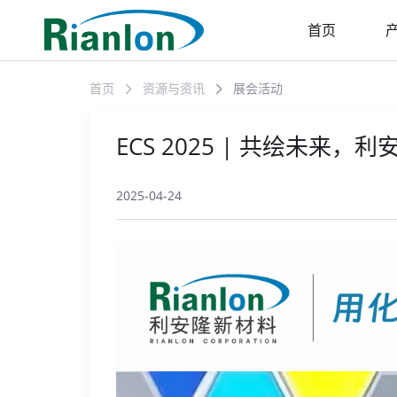
首页
首页
资源与资讯
展会活动
ECS 2025 | 共绘未来
2025-04-24