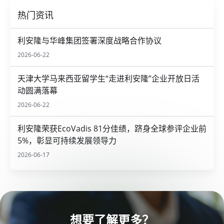
热门资讯
利安隆与华峰集团签署深度战略合作协议
2026-06-22
天津大学马来西亚留学生“走进利安隆”企业开放日活
动圆满落幕
2026-06-22
利安隆荣获EcoVadis 81分佳绩，跻身全球参评企业前
5%，彰显可持续发展领导力
2026-06-17
想要了解更多？