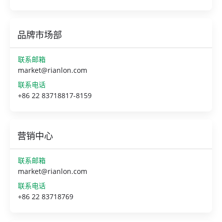
品牌市场部
联系邮箱
market@rianlon.com
联系电话
+86 22 83718817-8159
营销中心
联系邮箱
market@rianlon.com
联系电话
+86 22 83718769