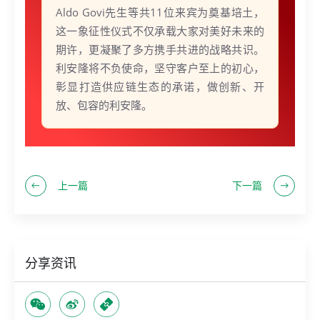
Aldo Govi先生等共11位来宾为奠基培土，
这一象征性仪式不仅承载大家对美好未来的
期许，更凝聚了多方携手共进的战略共识。
利安隆将不负使命，坚守客户至上的初心，
彰显打造供应链生态的承诺，做创新、开
放、包容的利安隆。
上一篇
下一篇
分享资讯