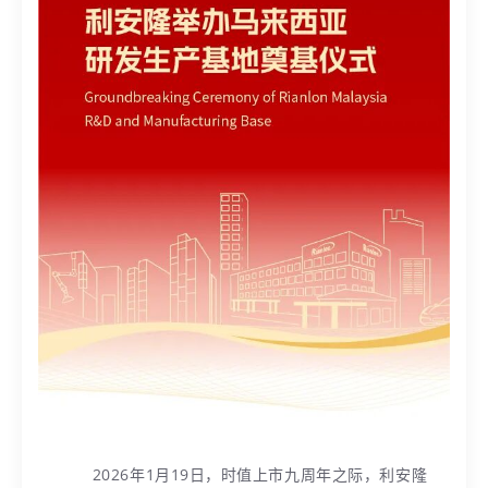
2026年1月19日，时值上市九周年之际，利安隆