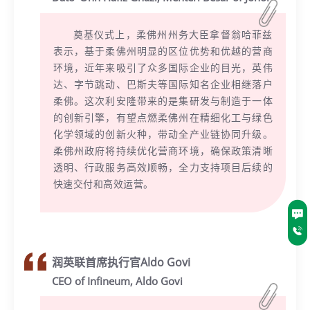
奠基仪式上，柔佛州州务大臣拿督翁哈菲兹
表示，基于柔佛州明显的区位优势和优越的营商
环境，近年来吸引了众多国际企业的目光，英伟
达、字节跳动、巴斯夫等国际知名企业相继落户
柔佛。这次利安隆带来的是集研发与制造于一体
的创新引擎，有望点燃柔佛州在精细化工与绿色
化学领域的创新火种，带动全产业链协同升级。
柔佛州政府将持续优化营商环境，确保政策清晰
透明、行政服务高效顺畅，全力支持项目后续的
快速交付和高效运营。
润英联首席执行官Aldo Govi
CEO of Infineum, Aldo Govi