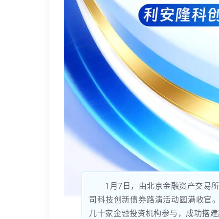
1月7日，由北京金融资产交易
司科技创新债券路演活动圆满收官。本
几十家金融投资机构参与，成功搭建