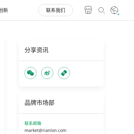
创新
联系我们
分享资讯
品牌市场部
联系邮箱
market@rianlon.com