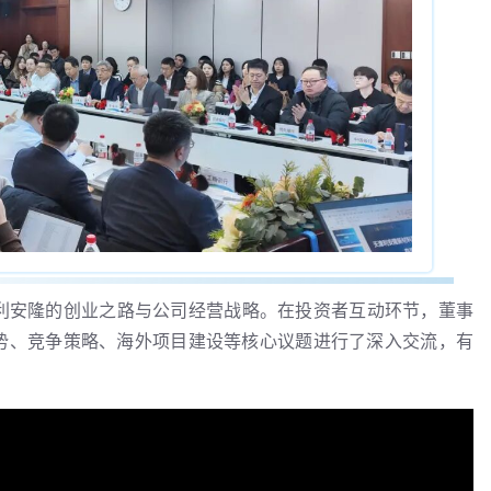
利安隆的创业之路与公司经营战略。在投资者互动环节，董事
势、竞争策略、海外项目建设等核心议题进行了深入交流，有