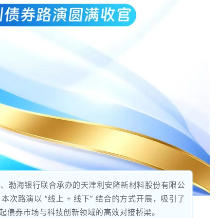
所、渤海银行联合承办的天津利安隆新材料股份有限公
次路演以 “线上 + 线下” 结合的方式开展，吸引了
起债券市场与科技创新领域的高效对接桥梁。