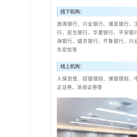
线下机构：
渤海银行、兴业银行、浦发银行、
行、民生银行、华夏银行、平安银
海银行、盛京银行、齐鲁银行、兴
东宏信等
线上机构：
人保资管、招银理财、浦银理财、
正证券、浙商证券等