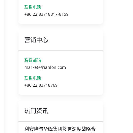
联系电话
+86 22 83718817-8159
营销中心
联系邮箱
market@rianlon.com
联系电话
+86 22 83718769
热门资讯
利安隆与华峰集团签署深度战略合