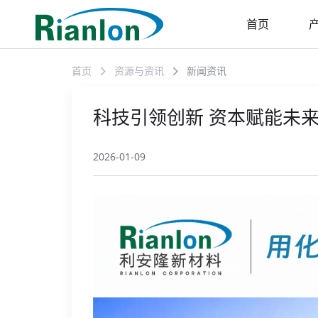
首页
首页
资源与资讯
新闻资讯
科技引领创新 资本赋能未
2026-01-09