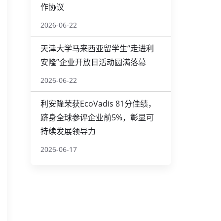
作协议
2026-06-22
天津大学马来西亚留学生“走进利
安隆”企业开放日活动圆满落幕
2026-06-22
利安隆荣获EcoVadis 81分佳绩，
跻身全球参评企业前5%，彰显可
持续发展领导力
2026-06-17