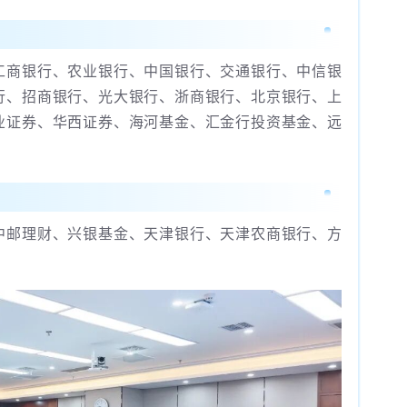
工商银行、农业银行、中国银行、交通银行、中信银
行、招商银行、光大银行、浙商银行、北京银行、上
业证券、华西证券、海河基金、汇金行投资基金、远
中邮理财、兴银基金、天津银行、天津农商银行、方