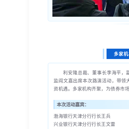
多家机
利安隆总裁、董事长李海平，
监阎文嘉出席本次路演活动，带领
资机遇。多家机构齐聚，为债券市场 
本次活动嘉宾：
渤海银行天津分行行长王兵
兴业银行天津分行行长王文雷