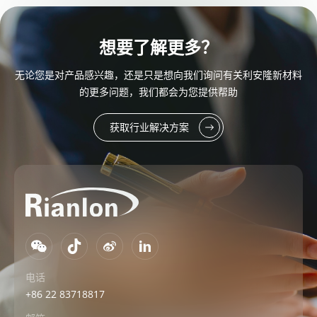
想要了解更多？
无论您是对产品感兴趣，还是只是想向我们询问有关利安隆新材料
的更多问题，我们都会为您提供帮助
获取行业解决方案
电话
+86 22 83718817