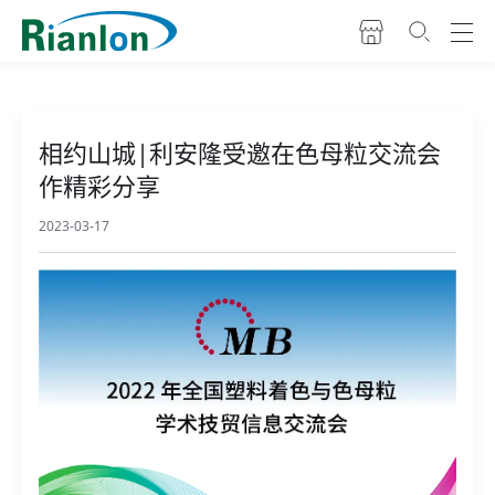
相约山城|利安隆受邀在色母粒交流会
作精彩分享
2023-03-17