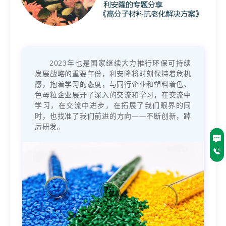
2023年也是国家继续大力推行环保可持续
发展战略的重要年份，利安隆将时刻保持着危机
感，抱着学习的态度，与同行企业和塑料着色、
色母粒企业展开了深入的交流和学习，在交流中
学习，在交流中进步，在拓展了我们眼界的同
时，也找准了我们前进的方向——不断创新，踔
厉研发。