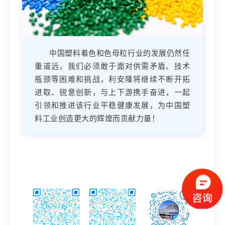
中国塑料着色和色母粒行业的发展仍然任
重道远，我们必须敢于面对供需矛盾、技术
瓶颈等困难和挑战，利安隆将继续不断开拓
进取、锐意创新，与上下游携手奋进，一起
引领和推进该行业平稳健康发展，为中国塑
料工业创造更大的辉煌而贡献力量！