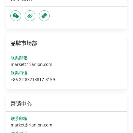
品牌市场部
联系邮箱
market@rianlon.com
联系电话
+86 22 83718817-8159
营销中心
联系邮箱
market@rianlon.com