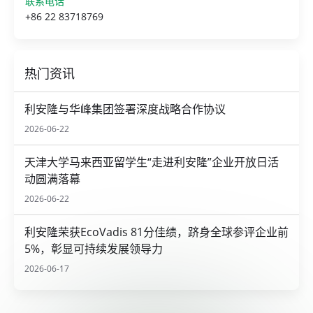
联系电话
+86 22 83718769
热门资讯
利安隆与华峰集团签署深度战略合作协议
2026-06-22
天津大学马来西亚留学生“走进利安隆”企业开放日活
动圆满落幕
2026-06-22
利安隆荣获EcoVadis 81分佳绩，跻身全球参评企业前
5%，彰显可持续发展领导力
2026-06-17