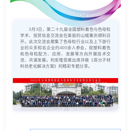
3月3日，第二十九届全国塑料着色与色母粒
学术、技贸信息交流会在美丽的山城重庆顺利召
开。此次交流会聚集了色母粒行业以及上下游行
业的众多知名企业约400余人参会，就塑料着色
和色母粒配方、应用、发展等方向开展技术交
流、共谋发展。利安隆受邀出席并做《高分子材
料抗老化解决方案》的精彩专题分享。