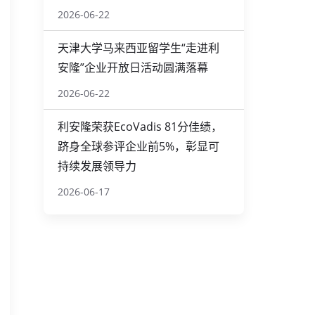
2026-06-22
天津大学马来西亚留学生“走进利
安隆”企业开放日活动圆满落幕
2026-06-22
利安隆荣获EcoVadis 81分佳绩，
跻身全球参评企业前5%，彰显可
持续发展领导力
2026-06-17