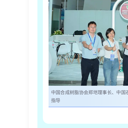
中国合成树脂协会郑垲理事长、
中国
指导