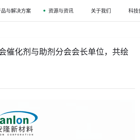
产品与解决方案
资源与资讯
关于我们
科技
会催化剂与助剂分会会长单位，共绘