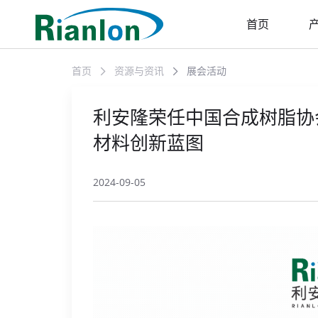
首页
首页
资源与资讯
展会活动
利安隆荣任中国合成树脂协
材料创新蓝图
2024-09-05