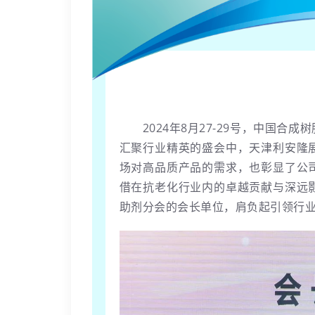
2024年8月27-29号，中国
汇聚行业精英的盛会中，天津利安隆
场对高品质产品的需求，也彰显了公
借在抗老化行业内的卓越贡献与深远
助剂分会的会长单位，肩负起引领行