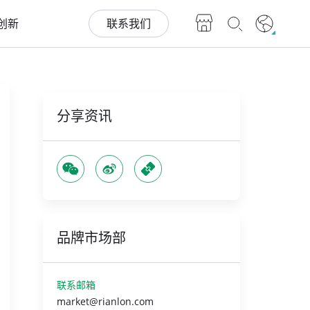
创新
联系我们
分享资讯
品牌市场部
联系邮箱
market@rianlon.com