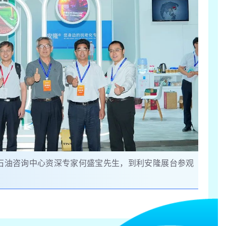
石油咨询中心资深专家何盛宝先生，到利安隆展台参观