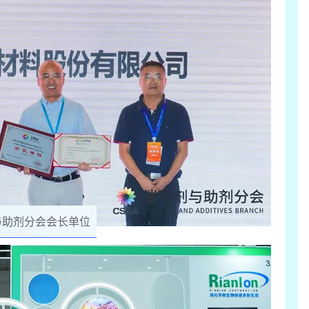
与助剂分会会长单位