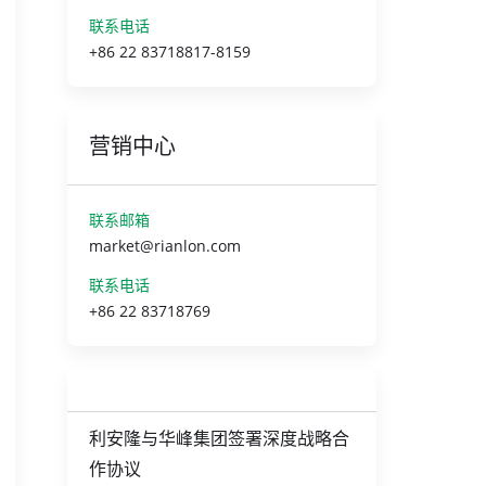
联系电话
+86 22 83718817-8159
营销中心
联系邮箱
market@rianlon.com
联系电话
+86 22 83718769
利安隆与华峰集团签署深度战略合
作协议