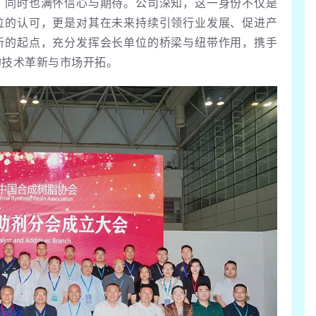
，同时也满怀信心与期待。公司深知，这一身份不仅是
位的认可，更是对其在未来持续引领行业发展、促进产
新的起点，充分发挥会长单位的桥梁与纽带作用，携手
的技术革新与市场开拓。