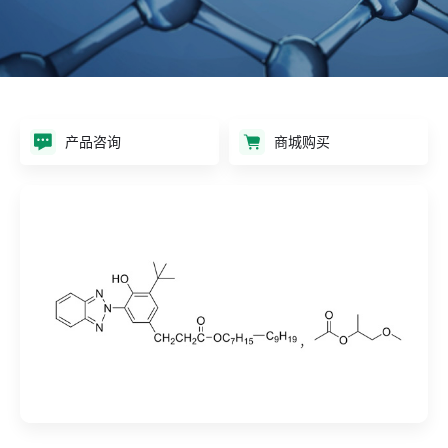
产品咨询
商城购买