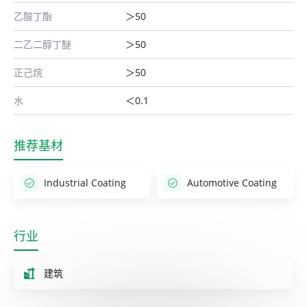
乙酸丁酯
＞50
二乙二醇丁醚
＞50
正己烷
＞50
水
＜0.1
推荐基材
Industrial Coating
Automotive Coating
行业
建筑