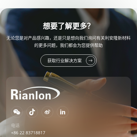
想要了解更多？
无论您是对产品感兴趣，还是只是想向我们询问有关利安隆新材料
的更多问题，我们都会为您提供帮助
获取行业解决方案
电话
+86 22 83718817