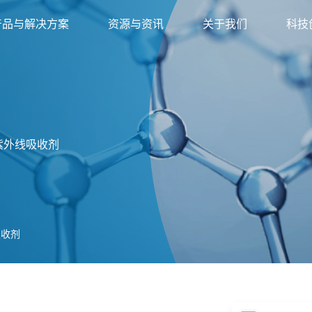
产品与解决方案
资源与资讯
关于我们
科技
紫外线吸收剂
吸收剂