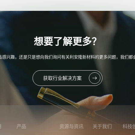
想要了解更多？
品感兴趣，还是只是想向我们询问有关利安隆新材料的更多问题，我们都
获取行业解决方案
用
产品
资源与资讯
关于我们
科技