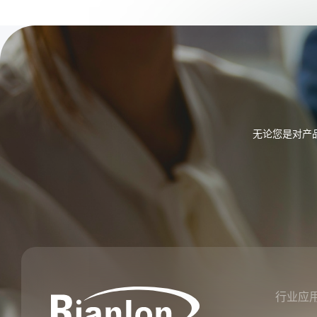
无论您是对产
行业应