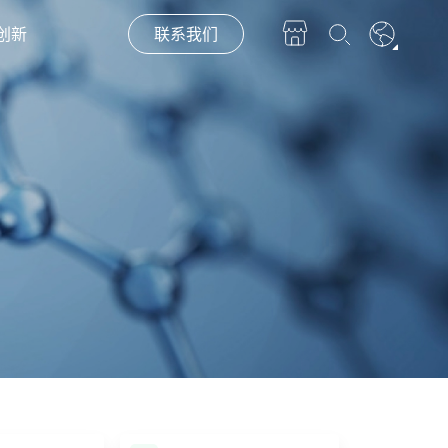
创新
联系我们