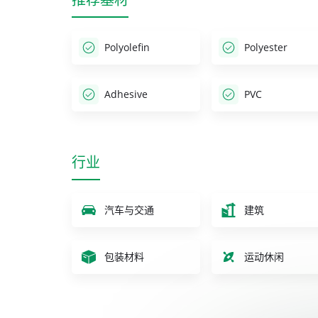
Polyolefin
Polyester
Adhesive
PVC
行业
汽车与交通
建筑
包装材料
运动休闲