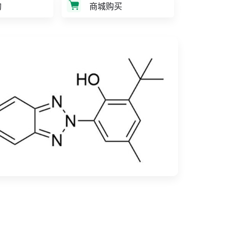
询
商城购买