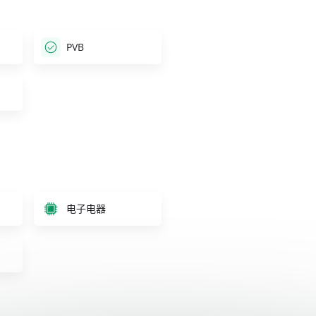
PVB
电子电器