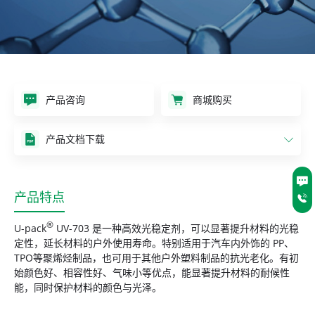
产品咨询
商城购买
产品文档下载
产品特点
®
U-pack
UV-703 是一种高效光稳定剂，可以显著提升材料的光稳
定性，延长材料的户外使用寿命。特别适用于汽车内外饰的 PP、
TPO等聚烯烃制品，也可用于其他户外塑料制品的抗光老化。有初
始颜色好、相容性好、气味小等优点，能显著提升材料的耐候性
能，同时保护材料的颜色与光泽。