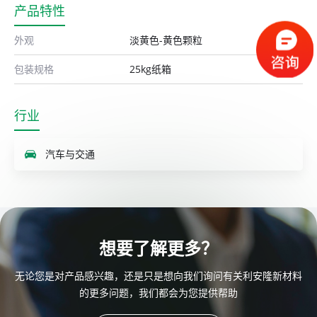
产品特性
外观
淡黄色-黄色颗粒
包装规格
25kg纸箱
行业
汽车与交通
想要了解更多？
无论您是对产品感兴趣，还是只是想向我们询问有关利安隆新材料
的更多问题，我们都会为您提供帮助