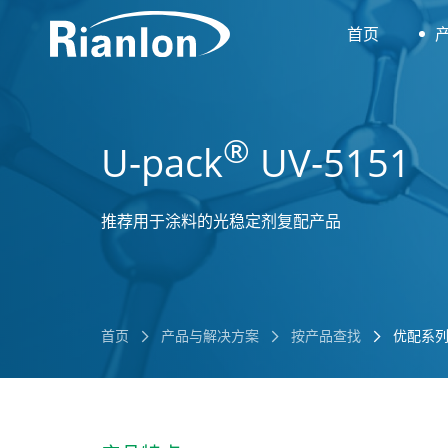
首页
®
U-pack
UV-5151
推荐用于涂料的光稳定剂复配产品
首页
产品与解决方案
按产品查找
优配系