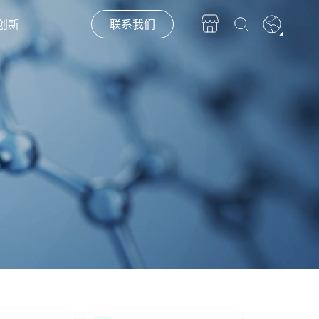
创新
联系我们