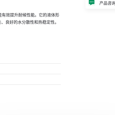
产品咨
，能有效提升耐候性能。它的液体形
性、良好的水分散性和热稳定性。
。