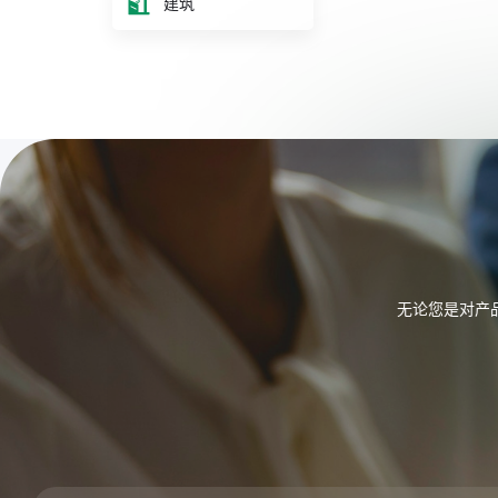
建筑
无论您是对产