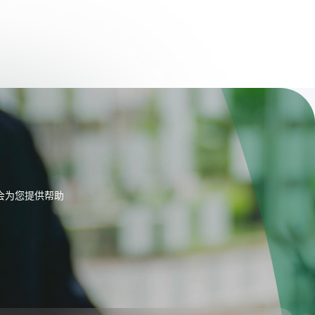
会为您提供帮助