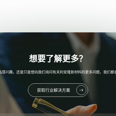
想要了解更多？
品感兴趣，还是只是想向我们询问有关利安隆新材料的更多问题，我们都
获取行业解决方案