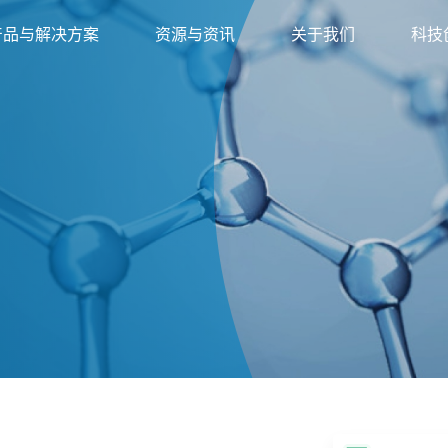
产品与解决方案
资源与资讯
关于我们
科技
列