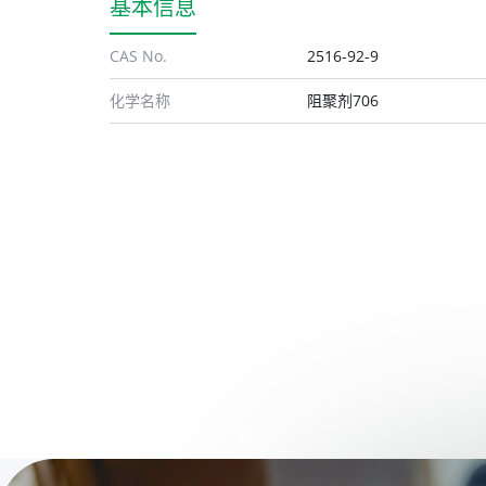
基本信息
CAS No.
2516-92-9
化学名称
阻聚剂706