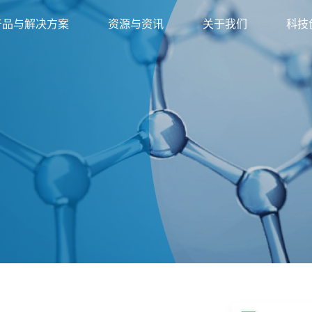
产品与解决方案
资源与资讯
关于我们
科技