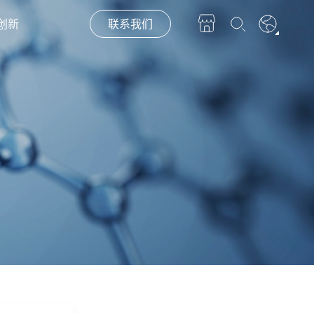
创新
联系我们