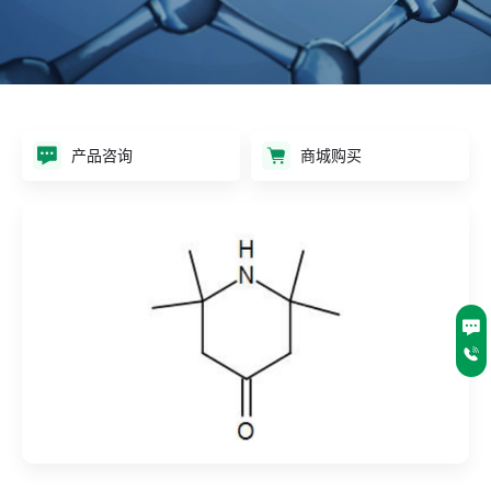
产品咨询
商城购买