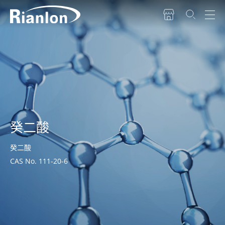
癸二酸
癸二酸
CAS No. 111-20-6