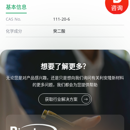
基本信息
CAS No.
111-20-6
化学成分
癸二酸
想要了解更多？
无论您是对产品感兴趣，还是只是想向我们询问有关利安隆新材料
的更多问题，我们都会为您提供帮助
获取行业解决方案