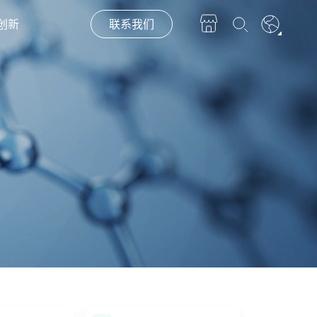
创新
联系我们