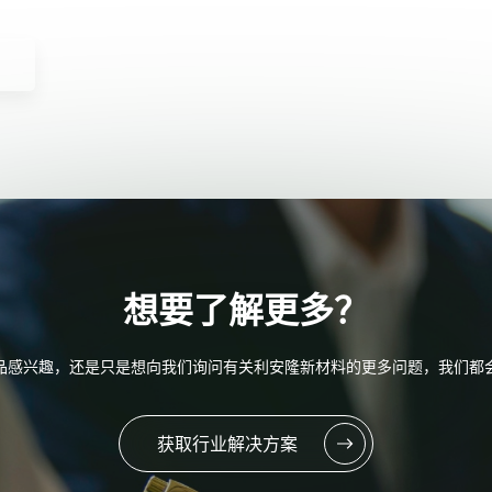
想要了解更多？
品感兴趣，还是只是想向我们询问有关利安隆新材料的更多问题，我们都
获取行业解决方案