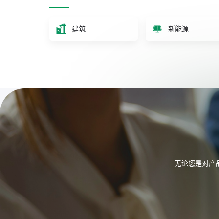
建筑
新能源
无论您是对产