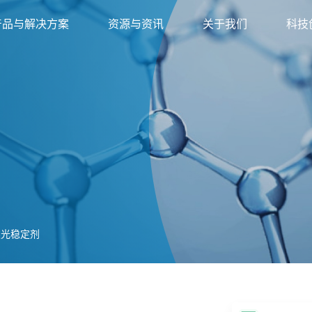
产品与解决方案
资源与资讯
关于我们
科技
类光稳定剂