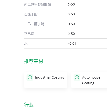
丙二醇甲醚醋酸酯
＞50
乙酸丁酯
＞50
二乙二醇丁醚
＞50
正己烷
＞50
水
<0.01
推荐基材
Industrial Coating
Automotive
Coating
行业