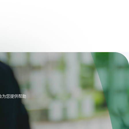
会为您提供帮助