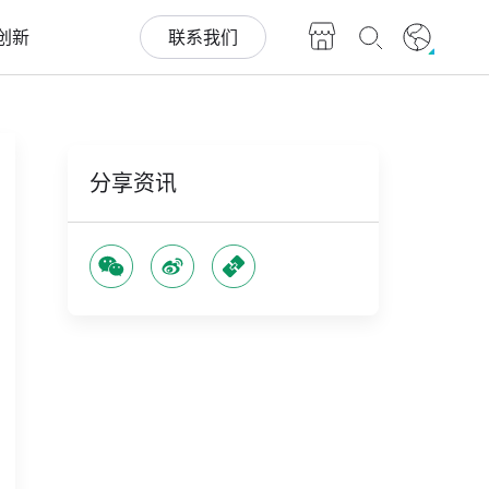
创新
联系我们
分享资讯