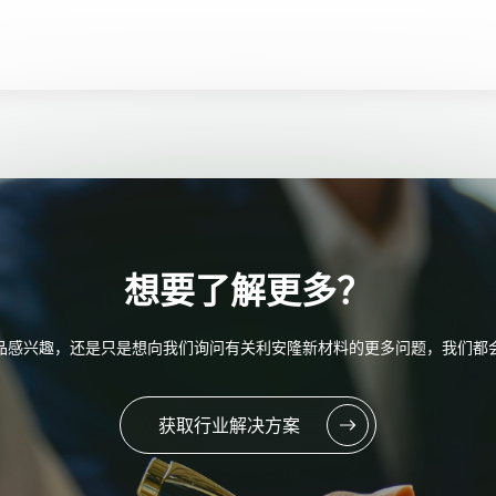
想要了解更多？
品感兴趣，还是只是想向我们询问有关利安隆新材料的更多问题，我们都
获取行业解决方案