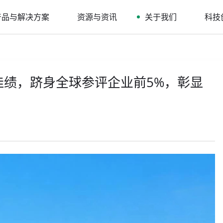
产品与解决方案
资源与资讯
关于我们
科技
81分佳绩，跻身全球参评企业前5%，彰显