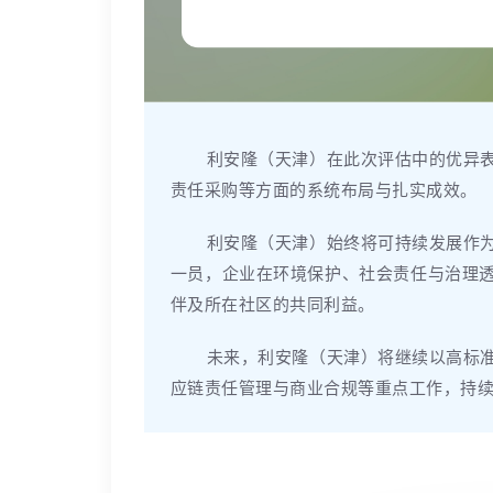
利安隆（天津）在此次评估中的优异
责任采购等方面的系统布局与扎实成效。
利安隆（天津）始终将可持续发展作
一员，企业在环境保护、社会责任与治理
伴及所在社区的共同利益。
未来，利安隆（天津）将继续以高标
应链责任管理与商业合规等重点工作，持