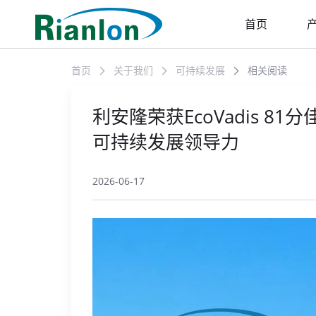
首页
首页
关于我们
可持续发展
相关阅读
利安隆荣获EcoVadis 
可持续发展领导力
2026-06-17