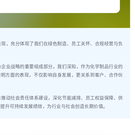
表现，充分体现了我们在绿色制造、员工关怀、合规经营与负
为企业战略的重要组成部分。我们深知，作为化学制品行业的
透明方面的表现，不仅影响自身发展，更关系到客户、合作伙
准推动社会责任体系建设，深化节能减排、员工权益保障、供
续提升可持续发展绩效，为行业与社会创造长期价值。