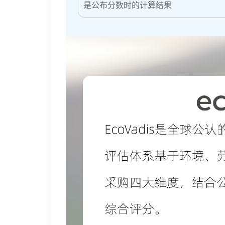
是公布分数时的计算结果