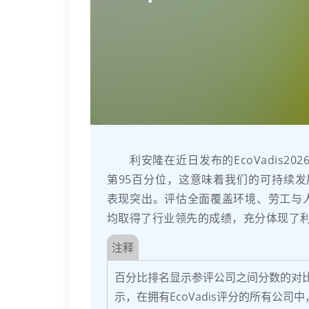
利安隆在近日发布的EcoVadis2
第95百分位，这意味着我们的可持续发
表现突出。评估全面覆盖环境、劳工与
均取得了行业领先的成绩，充分体现了利
注释
百分比排名显示参评公司之间分数的对比
示，在拥有EcoVadis评分的所有公