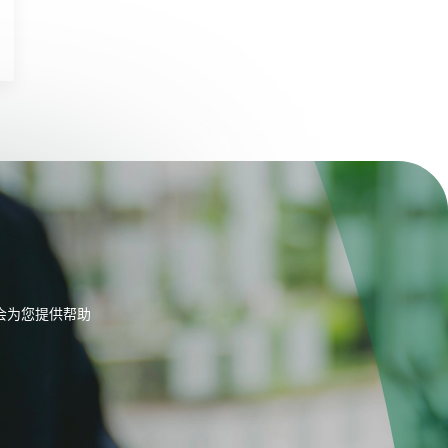
会为您提供帮助