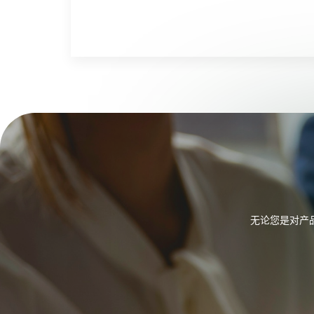
无论您是对产